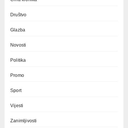
Društvo
Glazba
Novosti
Politika
Promo
Sport
Vijesti
Zanimljivosti