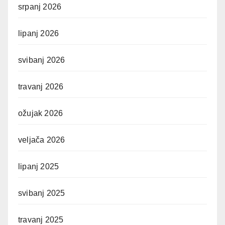
srpanj 2026
lipanj 2026
svibanj 2026
travanj 2026
ožujak 2026
veljača 2026
lipanj 2025
svibanj 2025
travanj 2025