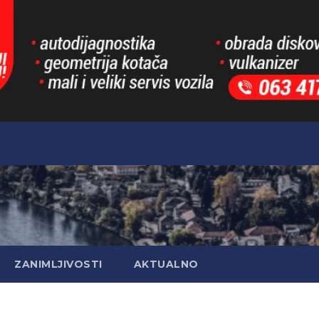
ZANIMLJIVOSTI
AKTUALNO