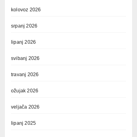
kolovoz 2026
srpanj 2026
lipanj 2026
svibanj 2026
travanj 2026
ožujak 2026
veljača 2026
lipanj 2025