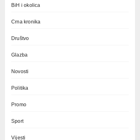
BiH i okolica
Crna kronika
Društvo
Glazba
Novosti
Politika
Promo
Sport
Vijesti