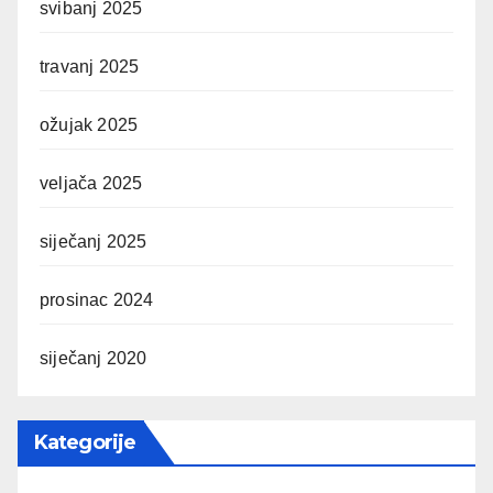
svibanj 2025
travanj 2025
ožujak 2025
veljača 2025
siječanj 2025
prosinac 2024
siječanj 2020
Kategorije