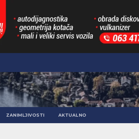
ZANIMLJIVOSTI
AKTUALNO