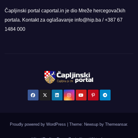
Čapljinski portal caportal.in je dio Mreže hercegovačkih
portala. Kontakt za oglašavanje info@hip.ba / +387 67
1484 000
Proudly powered by WordPress
|
Theme: Newsup by
Themeansar
.