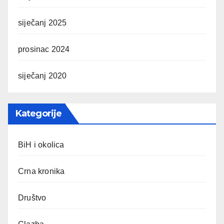
siječanj 2025
prosinac 2024
siječanj 2020
Kategorije
BiH i okolica
Crna kronika
Društvo