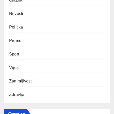
Glazba
Novosti
Politika
Promo
Sport
Vijesti
Zanimljivosti
Zdravlje