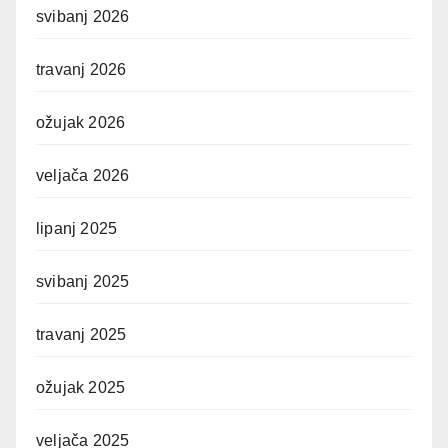
svibanj 2026
travanj 2026
ožujak 2026
veljača 2026
lipanj 2025
svibanj 2025
travanj 2025
ožujak 2025
veljača 2025