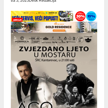
tra 3, 2025
Desk Redakcija