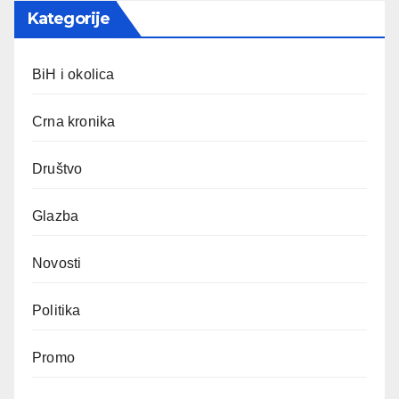
Kategorije
BiH i okolica
Crna kronika
Društvo
Glazba
Novosti
Politika
Promo