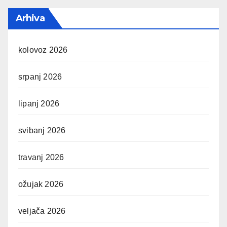
Arhiva
kolovoz 2026
srpanj 2026
lipanj 2026
svibanj 2026
travanj 2026
ožujak 2026
veljača 2026