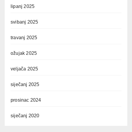
lipanj 2025
svibanj 2025
travanj 2025
ožujak 2025
veljača 2025
siječanj 2025
prosinac 2024
siječanj 2020