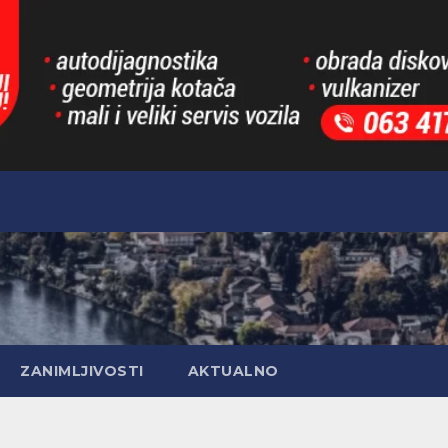
ZANIMLJIVOSTI
AKTUALNO