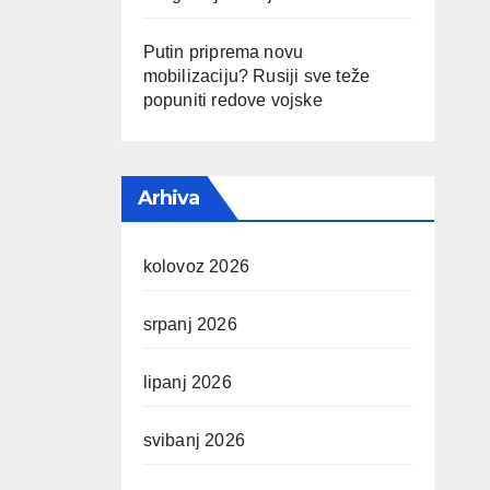
Putin priprema novu
mobilizaciju? Rusiji sve teže
popuniti redove vojske
Arhiva
kolovoz 2026
srpanj 2026
lipanj 2026
svibanj 2026