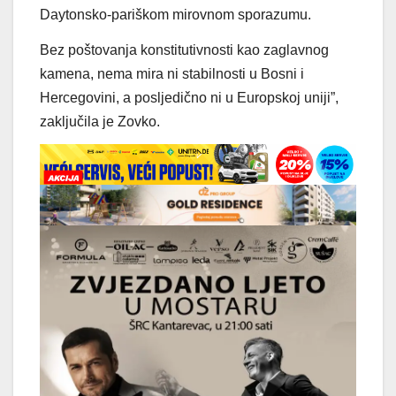
Daytonsko-pariškom mirovnom sporazumu.
Bez poštovanja konstitutivnosti kao zaglavnog
kamena, nema mira ni stabilnosti u Bosni i
Hercegovini, a posljedično ni u Europskoj uniji”,
zaključila je Zovko.