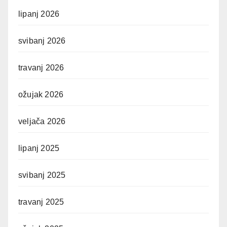
lipanj 2026
svibanj 2026
travanj 2026
ožujak 2026
veljača 2026
lipanj 2025
svibanj 2025
travanj 2025