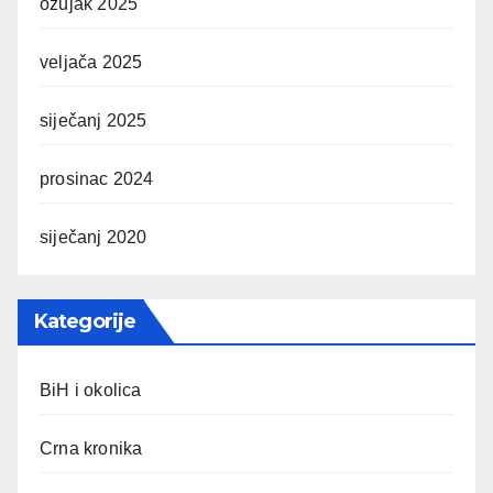
ožujak 2025
veljača 2025
siječanj 2025
prosinac 2024
siječanj 2020
Kategorije
BiH i okolica
Crna kronika