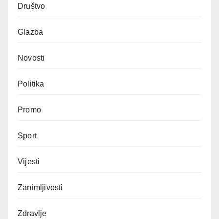
Društvo
Glazba
Novosti
Politika
Promo
Sport
Vijesti
Zanimljivosti
Zdravlje