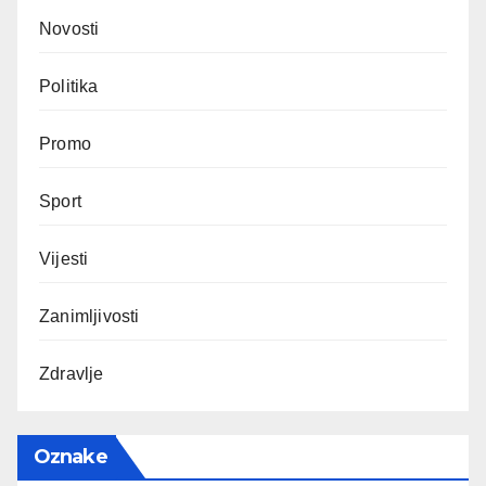
Novosti
Politika
Promo
Sport
Vijesti
Zanimljivosti
Zdravlje
Oznake