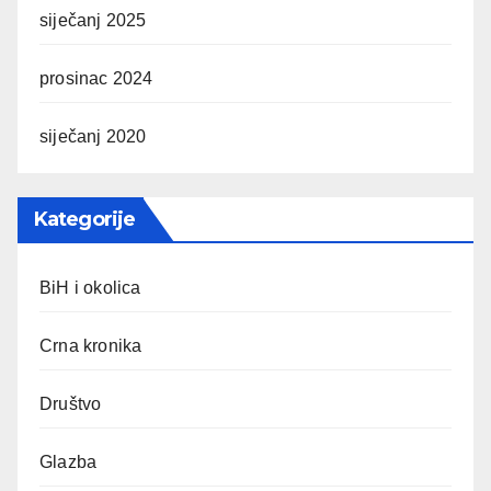
siječanj 2025
prosinac 2024
siječanj 2020
Kategorije
BiH i okolica
Crna kronika
Društvo
Glazba