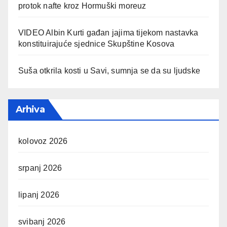
protok nafte kroz Hormuški moreuz
VIDEO Albin Kurti gađan jajima tijekom nastavka
konstituirajuće sjednice Skupštine Kosova
Suša otkrila kosti u Savi, sumnja se da su ljudske
Arhiva
kolovoz 2026
srpanj 2026
lipanj 2026
svibanj 2026