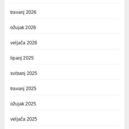
travanj 2026
ožujak 2026
veljača 2026
lipanj 2025
svibanj 2025
travanj 2025
ožujak 2025
veljača 2025