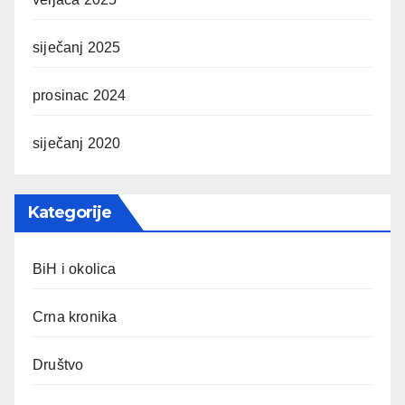
siječanj 2025
prosinac 2024
siječanj 2020
Kategorije
BiH i okolica
Crna kronika
Društvo