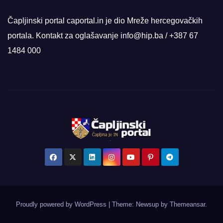
Čapljinski portal caportal.in je dio Mreže hercegovačkih
portala. Kontakt za oglašavanje info@hip.ba / +387 67
1484 000
Proudly powered by WordPress
|
Theme: Newsup by
Themeansar
.