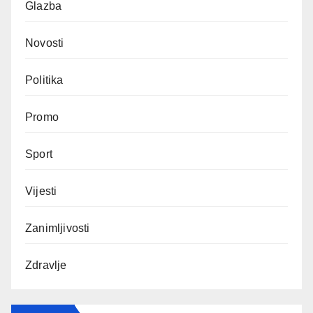
Glazba
Novosti
Politika
Promo
Sport
Vijesti
Zanimljivosti
Zdravlje