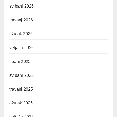
svibanj 2026
travanj 2026
ožujak 2026
veljača 2026
lipanj 2025
svibanj 2025
travanj 2025
ožujak 2025
veljača 2025