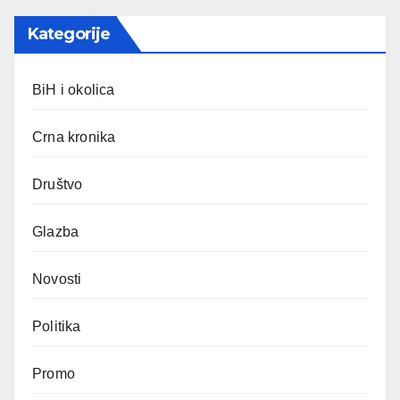
Kategorije
BiH i okolica
Crna kronika
Društvo
Glazba
Novosti
Politika
Promo