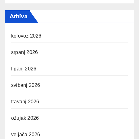
Arhiva
kolovoz 2026
srpanj 2026
lipanj 2026
svibanj 2026
travanj 2026
ožujak 2026
veljača 2026