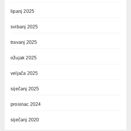
lipanj 2025
svibanj 2025
travanj 2025
ožujak 2025
veljača 2025
siječanj 2025
prosinac 2024
siječanj 2020