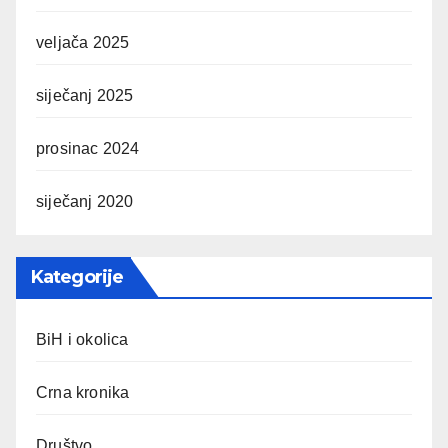
veljača 2025
siječanj 2025
prosinac 2024
siječanj 2020
Kategorije
BiH i okolica
Crna kronika
Društvo