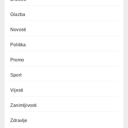
Glazba
Novosti
Politika
Promo
Sport
Vijesti
Zanimljivosti
Zdravlje