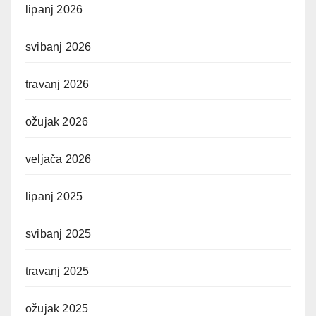
lipanj 2026
svibanj 2026
travanj 2026
ožujak 2026
veljača 2026
lipanj 2025
svibanj 2025
travanj 2025
ožujak 2025