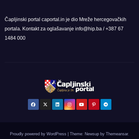
Čapljinski portal caportal.in je dio Mreže hercegovačkih
portala. Kontakt za oglašavanje info@hip.ba / +387 67
1484 000
Proudly powered by WordPress
|
Theme: Newsup by
Themeansar
.