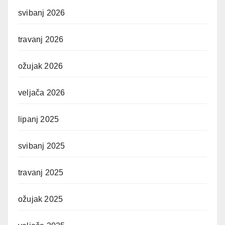
svibanj 2026
travanj 2026
ožujak 2026
veljača 2026
lipanj 2025
svibanj 2025
travanj 2025
ožujak 2025