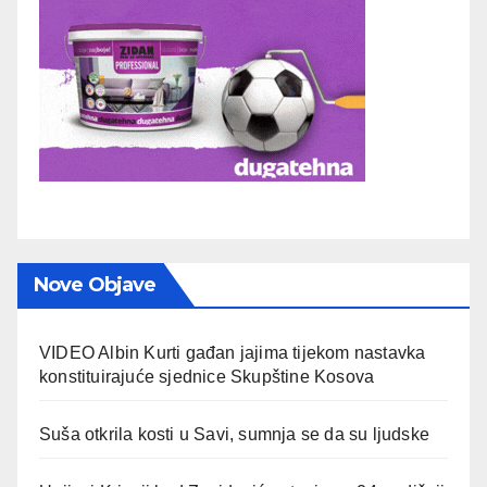
Nove Objave
VIDEO Albin Kurti gađan jajima tijekom nastavka
konstituirajuće sjednice Skupštine Kosova
Suša otkrila kosti u Savi, sumnja se da su ljudske