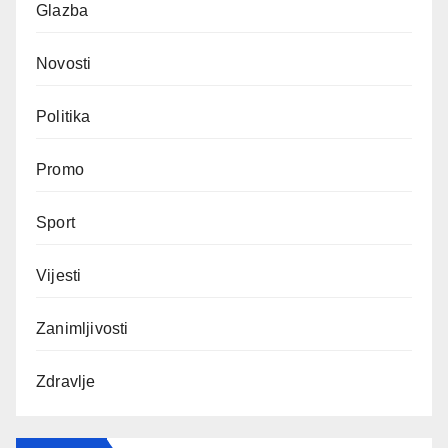
Glazba
Novosti
Politika
Promo
Sport
Vijesti
Zanimljivosti
Zdravlje