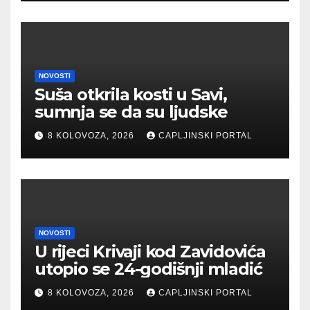
NOVOSTI
Suša otkrila kosti u Savi,
sumnja se da su ljudske
8 KOLOVOZA, 2026
CAPLJINSKI PORTAL
NOVOSTI
U rijeci Krivaji kod Zavidovića
utopio se 24-godišnji mladić
8 KOLOVOZA, 2026
CAPLJINSKI PORTAL