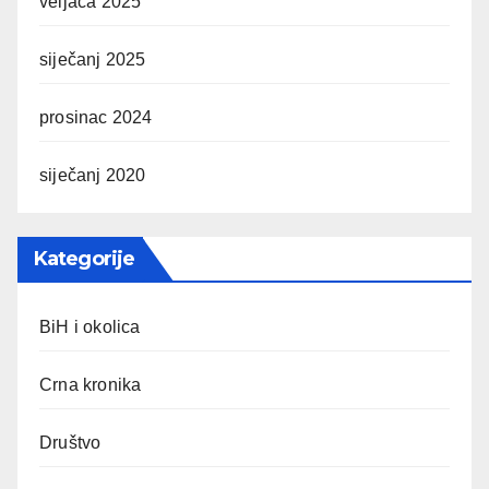
veljača 2025
siječanj 2025
prosinac 2024
siječanj 2020
Kategorije
BiH i okolica
Crna kronika
Društvo