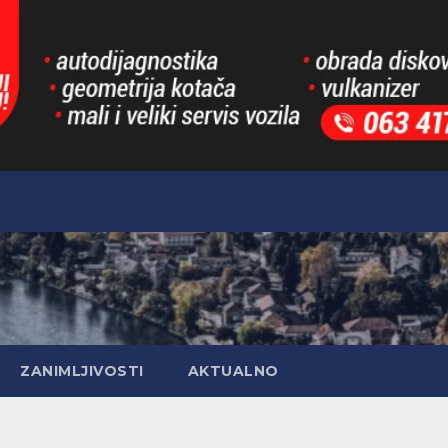
ZANIMLJIVOSTI
AKTUALNO