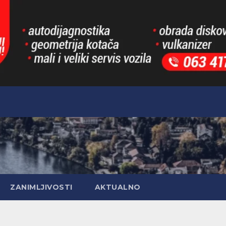
ZANIMLJIVOSTI
AKTUALNO