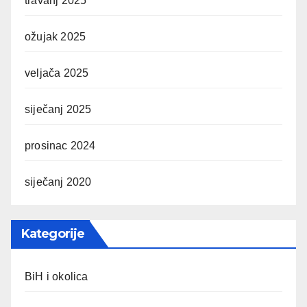
travanj 2025
ožujak 2025
veljača 2025
siječanj 2025
prosinac 2024
siječanj 2020
Kategorije
BiH i okolica