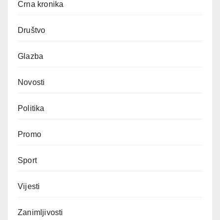
Crna kronika
Društvo
Glazba
Novosti
Politika
Promo
Sport
Vijesti
Zanimljivosti