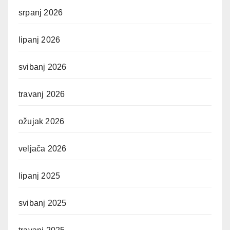
srpanj 2026
lipanj 2026
svibanj 2026
travanj 2026
ožujak 2026
veljača 2026
lipanj 2025
svibanj 2025