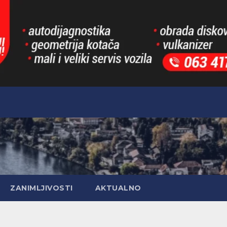
ZANIMLJIVOSTI
AKTUALNO