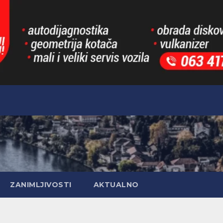
ZANIMLJIVOSTI
AKTUALNO