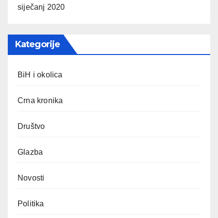
siječanj 2020
Kategorije
BiH i okolica
Crna kronika
Društvo
Glazba
Novosti
Politika