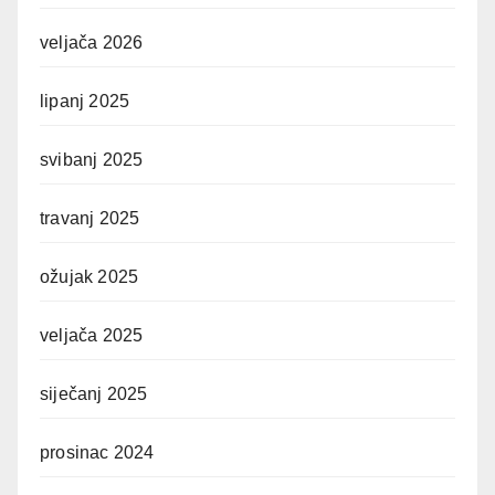
veljača 2026
lipanj 2025
svibanj 2025
travanj 2025
ožujak 2025
veljača 2025
siječanj 2025
prosinac 2024