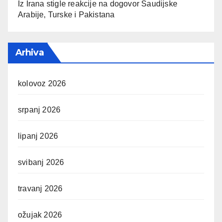
Iz Irana stigle reakcije na dogovor Saudijske
Arabije, Turske i Pakistana
Arhiva
kolovoz 2026
srpanj 2026
lipanj 2026
svibanj 2026
travanj 2026
ožujak 2026