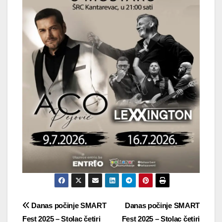
Navigacija
Danas počinje SMART
Danas počinje SMART
Fest 2025 – Stolac četiri
Fest 2025 – Stolac četiri