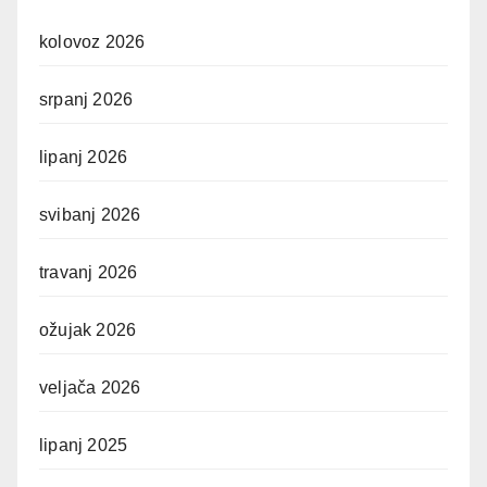
kolovoz 2026
srpanj 2026
lipanj 2026
svibanj 2026
travanj 2026
ožujak 2026
veljača 2026
lipanj 2025