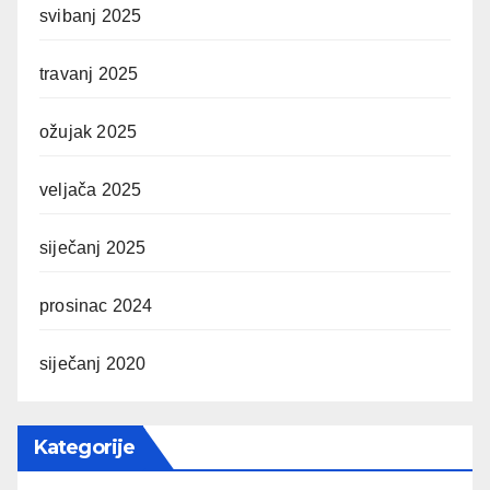
svibanj 2025
travanj 2025
ožujak 2025
veljača 2025
siječanj 2025
prosinac 2024
siječanj 2020
Kategorije