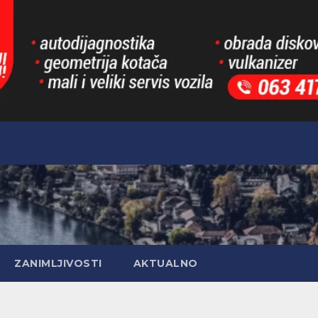
ZANIMLJIVOSTI
AKTUALNO