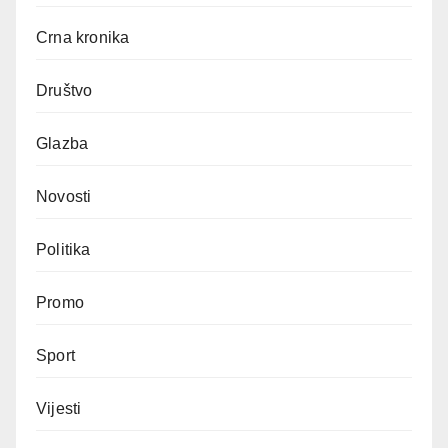
Crna kronika
Društvo
Glazba
Novosti
Politika
Promo
Sport
Vijesti