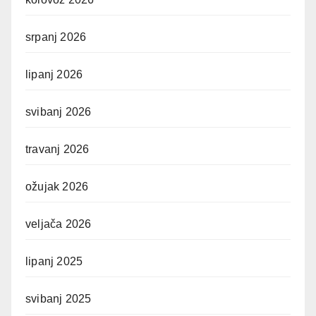
srpanj 2026
lipanj 2026
svibanj 2026
travanj 2026
ožujak 2026
veljača 2026
lipanj 2025
svibanj 2025