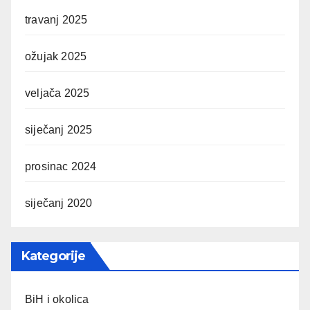
travanj 2025
ožujak 2025
veljača 2025
siječanj 2025
prosinac 2024
siječanj 2020
Kategorije
BiH i okolica