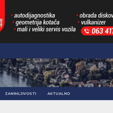
ZANIMLJIVOSTI
AKTUALNO