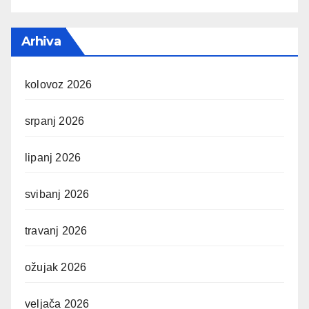
Arhiva
kolovoz 2026
srpanj 2026
lipanj 2026
svibanj 2026
travanj 2026
ožujak 2026
veljača 2026