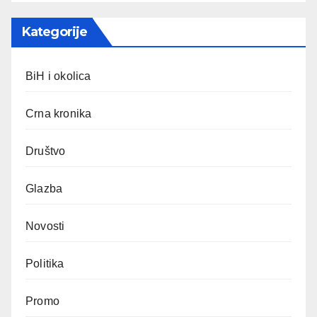
Kategorije
BiH i okolica
Crna kronika
Društvo
Glazba
Novosti
Politika
Promo