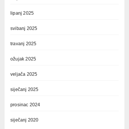
lipanj 2025
svibanj 2025
travanj 2025
ožujak 2025
veljača 2025
siječanj 2025
prosinac 2024
siječanj 2020