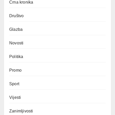
Crna kronika
Društvo
Glazba
Novosti
Politika
Promo
Sport
Vijesti
Zanimljivosti