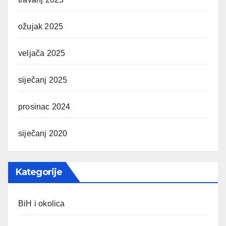
ožujak 2025
veljača 2025
siječanj 2025
prosinac 2024
siječanj 2020
Kategorije
BiH i okolica