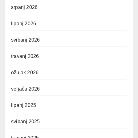
srpanj 2026
lipanj 2026
svibanj 2026
travanj 2026
ožujak 2026
veljača 2026
lipanj 2025
svibanj 2025
travanj 2025