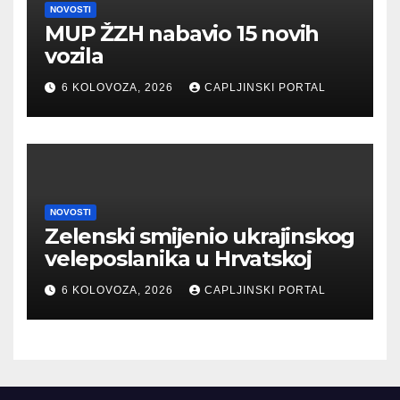
NOVOSTI
MUP ŽZH nabavio 15 novih
vozila
6 KOLOVOZA, 2026
CAPLJINSKI PORTAL
NOVOSTI
Zelenski smijenio ukrajinskog
veleposlanika u Hrvatskoj
6 KOLOVOZA, 2026
CAPLJINSKI PORTAL