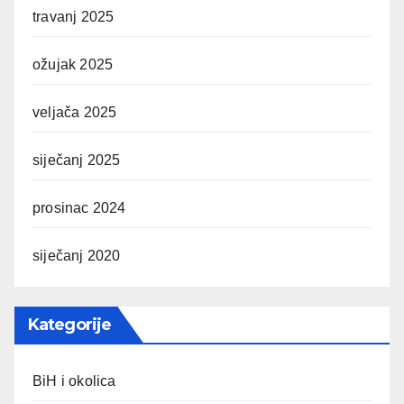
travanj 2025
ožujak 2025
veljača 2025
siječanj 2025
prosinac 2024
siječanj 2020
Kategorije
BiH i okolica