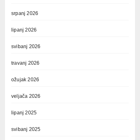
srpanj 2026
lipanj 2026
svibanj 2026
travanj 2026
ožujak 2026
veljača 2026
lipanj 2025
svibanj 2025