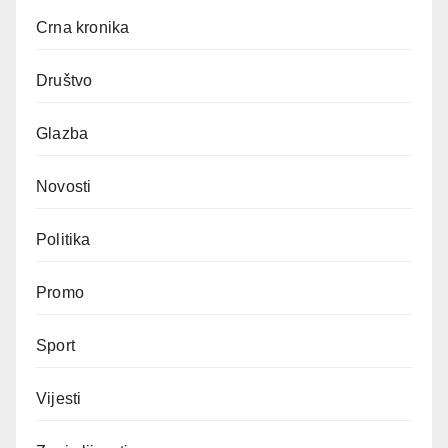
Crna kronika
Društvo
Glazba
Novosti
Politika
Promo
Sport
Vijesti