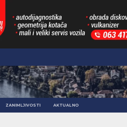
ZANIMLJIVOSTI
AKTUALNO