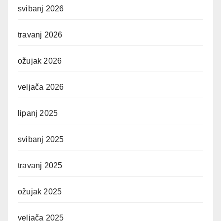
svibanj 2026
travanj 2026
ožujak 2026
veljača 2026
lipanj 2025
svibanj 2025
travanj 2025
ožujak 2025
veljača 2025