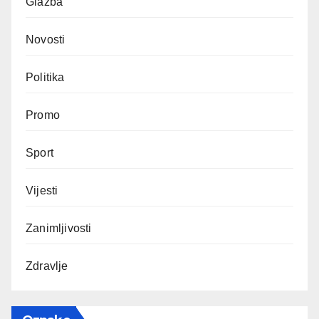
Glazba
Novosti
Politika
Promo
Sport
Vijesti
Zanimljivosti
Zdravlje