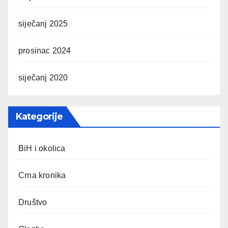
siječanj 2025
prosinac 2024
siječanj 2020
Kategorije
BiH i okolica
Crna kronika
Društvo