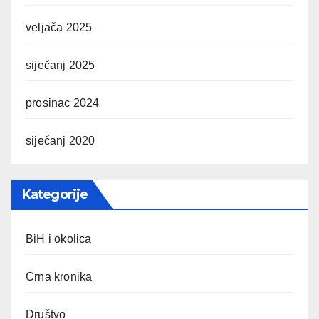
veljača 2025
siječanj 2025
prosinac 2024
siječanj 2020
Kategorije
BiH i okolica
Crna kronika
Društvo