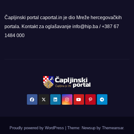
Čapljinski portal caportal.in je dio Mreže hercegovačkih
portala. Kontakt za oglašavanje info@hip.ba / +387 67
1484 000
Proudly powered by WordPress
|
Theme: Newsup by
Themeansar
.