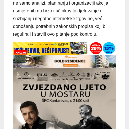
ne samo analizi, planiranju i organizaciji akcija
usmjerenih na brzo i učinkovito djelovanje u
suzbijanju ilegalne internetske trgovine, već i
donošenju potrebnih zakonskih propisa koji bi
regulirali i stavili ovo pitanje pod kontrolu.