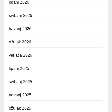
lipanj 2026
svibanj 2026
travanj 2026
ožujak 2026
veljača 2026
lipanj 2025
svibanj 2025
travanj 2025
ožujak 2025