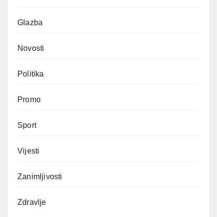
Glazba
Novosti
Politika
Promo
Sport
Vijesti
Zanimljivosti
Zdravlje