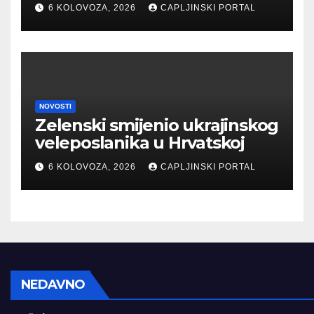
6 KOLOVOZA, 2026
CAPLJINSKI PORTAL
NOVOSTI
Zelenski smijenio ukrajinskog
veleposlanika u Hrvatskoj
6 KOLOVOZA, 2026
CAPLJINSKI PORTAL
NEDAVNO