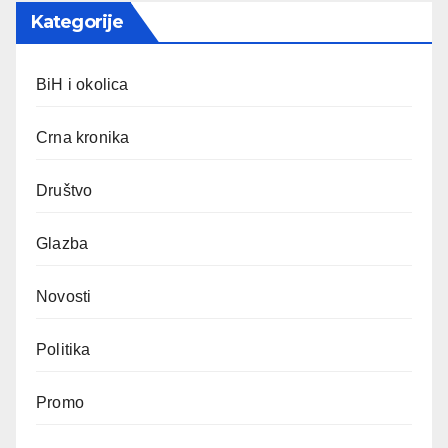
Kategorije
BiH i okolica
Crna kronika
Društvo
Glazba
Novosti
Politika
Promo