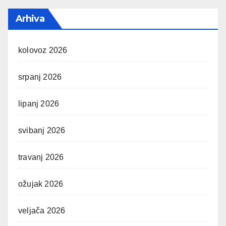
Arhiva
kolovoz 2026
srpanj 2026
lipanj 2026
svibanj 2026
travanj 2026
ožujak 2026
veljača 2026