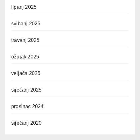
lipanj 2025
svibanj 2025
travanj 2025
ožujak 2025
veljača 2025
siječanj 2025
prosinac 2024
siječanj 2020