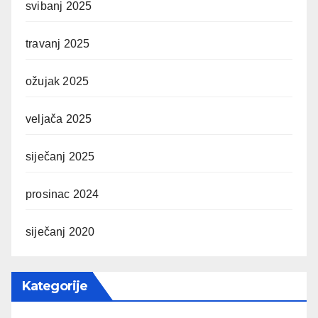
svibanj 2025
travanj 2025
ožujak 2025
veljača 2025
siječanj 2025
prosinac 2024
siječanj 2020
Kategorije