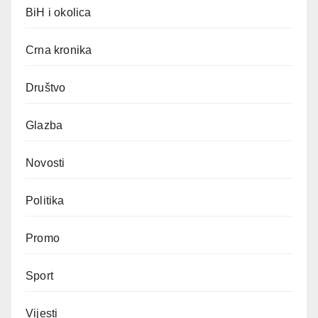
BiH i okolica
Crna kronika
Društvo
Glazba
Novosti
Politika
Promo
Sport
Vijesti