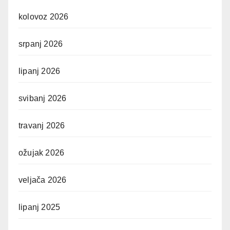
kolovoz 2026
srpanj 2026
lipanj 2026
svibanj 2026
travanj 2026
ožujak 2026
veljača 2026
lipanj 2025