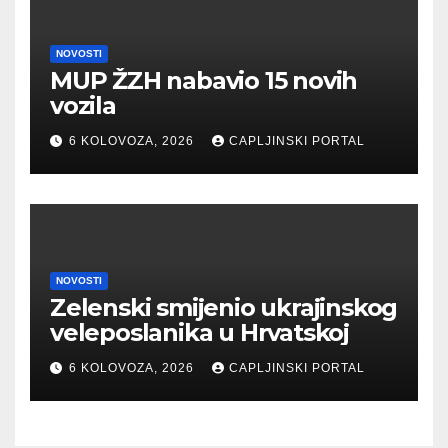
NOVOSTI
MUP ŽZH nabavio 15 novih
vozila
6 KOLOVOZA, 2026
CAPLJINSKI PORTAL
NOVOSTI
Zelenski smijenio ukrajinskog
veleposlanika u Hrvatskoj
6 KOLOVOZA, 2026
CAPLJINSKI PORTAL