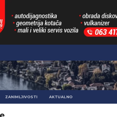
ZANIMLJIVOSTI
AKTUALNO
e