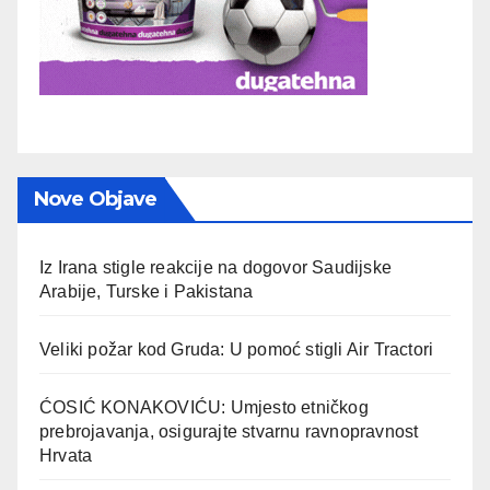
Nove Objave
Iz Irana stigle reakcije na dogovor Saudijske
Arabije, Turske i Pakistana
Veliki požar kod Gruda: U pomoć stigli Air Tractori
ĆOSIĆ KONAKOVIĆU: Umjesto etničkog
prebrojavanja, osigurajte stvarnu ravnopravnost
Hrvata