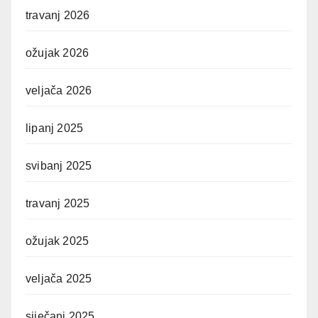
travanj 2026
ožujak 2026
veljača 2026
lipanj 2025
svibanj 2025
travanj 2025
ožujak 2025
veljača 2025
siječanj 2025