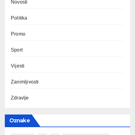
Novosti
Politika
Promo
Sport
Vijesti
Zanimljivosti
Zdravlje
Oznake