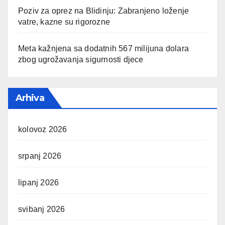
Poziv za oprez na Blidinju: Zabranjeno loženje
vatre, kazne su rigorozne
Meta kažnjena sa dodatnih 567 milijuna dolara
zbog ugrožavanja sigurnosti djece
Arhiva
kolovoz 2026
srpanj 2026
lipanj 2026
svibanj 2026