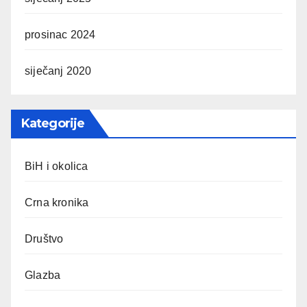
prosinac 2024
siječanj 2020
Kategorije
BiH i okolica
Crna kronika
Društvo
Glazba