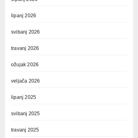
lipanj 2026
svibanj 2026
travanj 2026
ožujak 2026
veljača 2026
lipanj 2025
svibanj 2025
travanj 2025