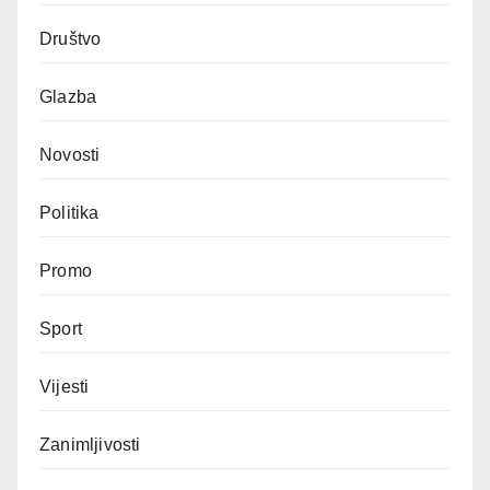
Društvo
Glazba
Novosti
Politika
Promo
Sport
Vijesti
Zanimljivosti