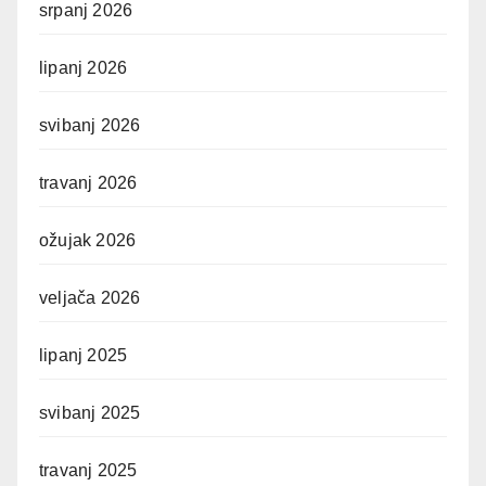
srpanj 2026
lipanj 2026
svibanj 2026
travanj 2026
ožujak 2026
veljača 2026
lipanj 2025
svibanj 2025
travanj 2025