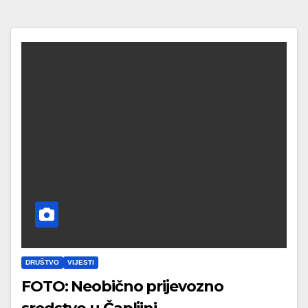
DRUŠTVO
VIJESTI
FOTO: Neobično prijevozno