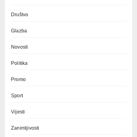
Društvo
Glazba
Novosti
Politika
Promo
Sport
Vijesti
Zanimljivosti