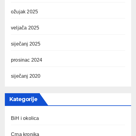
ožujak 2025
veljača 2025
siječanj 2025
prosinac 2024
siječanj 2020
Kategorije
BiH i okolica
Crna kronika