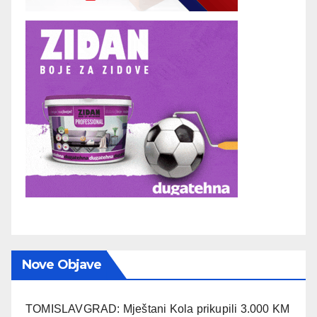
Nove Objave
TOMISLAVGRAD: Mještani Kola prikupili 3.000 KM