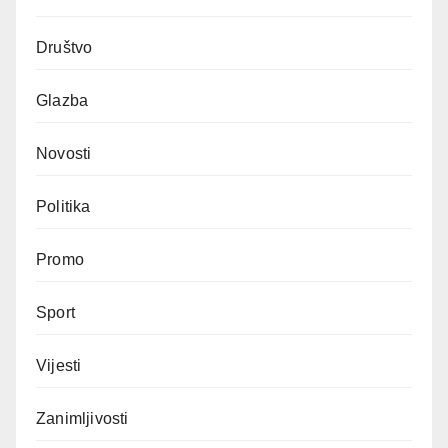
Društvo
Glazba
Novosti
Politika
Promo
Sport
Vijesti
Zanimljivosti