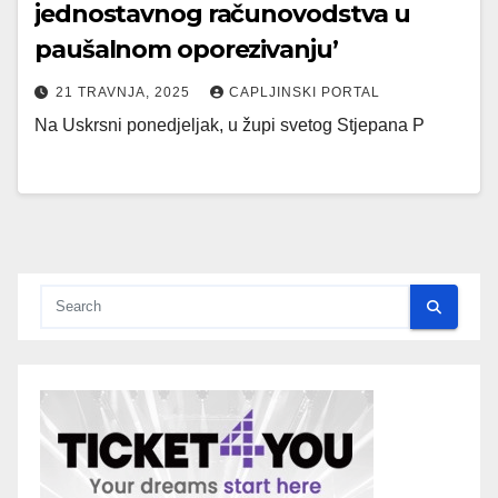
jednostavnog računovodstva u
paušalnom oporezivanju’
21 TRAVNJA, 2025
CAPLJINSKI PORTAL
Na Uskrsni ponedjeljak, u župi svetog Stjepana P