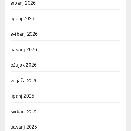
srpanj 2026
lipanj 2026
svibanj 2026
travanj 2026
ožujak 2026
veljača 2026
lipanj 2025
svibanj 2025
travanj 2025