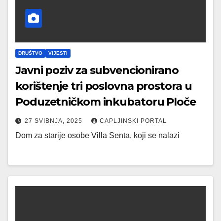
DRUŠTVO
VIJESTI
Javni poziv za subvencionirano
korištenje tri poslovna prostora u
Poduzetničkom inkubatoru Ploče
27 SVIBNJA, 2025
CAPLJINSKI PORTAL
Dom za starije osobe Villa Senta, koji se nalazi