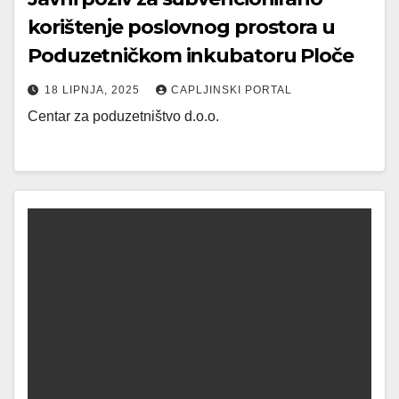
korištenje poslovnog prostora u
Poduzetničkom inkubatoru Ploče
18 LIPNJA, 2025
CAPLJINSKI PORTAL
Centar za poduzetništvo d.o.o.