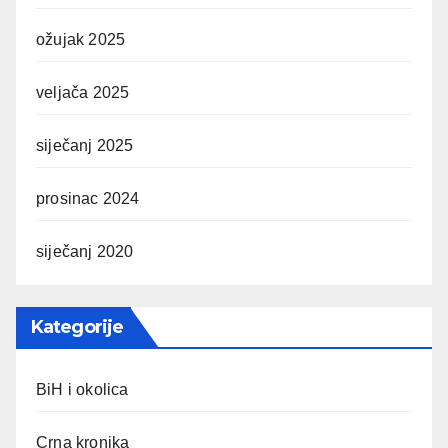
ožujak 2025
veljača 2025
siječanj 2025
prosinac 2024
siječanj 2020
Kategorije
BiH i okolica
Crna kronika