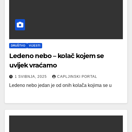
DRUŠTVO
VIJESTI
Ledeno nebo – kolač kojem se
uvijek vraćamo
1 SVIBNJA, 2025
CAPLJINSKI PORTAL
Ledeno nebo jedan je od onih kolača kojima se u