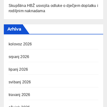
Skupština HBŽ usvojila odluke o dječjem doplatku i
rodiljnim naknadama
Arhiva
kolovoz 2026
srpanj 2026
lipanj 2026
svibanj 2026
travanj 2026