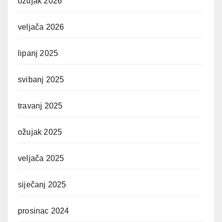
ožujak 2026
veljača 2026
lipanj 2025
svibanj 2025
travanj 2025
ožujak 2025
veljača 2025
siječanj 2025
prosinac 2024