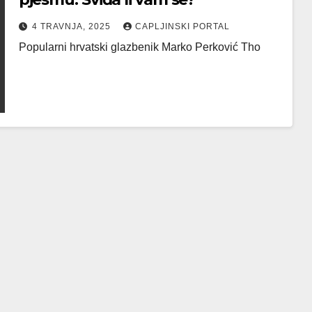
4 TRAVNJA, 2025
CAPLJINSKI PORTAL
Popularni hrvatski glazbenik Marko Perković Tho