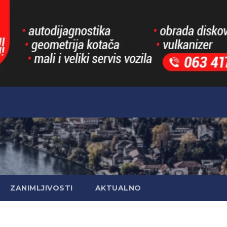
ZANIMLJIVOSTI
AKTUALNO