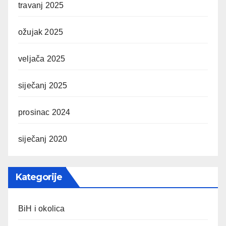
travanj 2025
ožujak 2025
veljača 2025
siječanj 2025
prosinac 2024
siječanj 2020
Kategorije
BiH i okolica