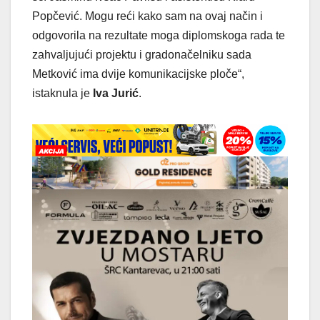
Popčević. Mogu reći kako sam na ovaj način i
odgovorila na rezultate moga diplomskoga rada te
zahvaljujući projektu i gradonačelniku sada
Metković ima dvije komunikacijske ploče“,
istaknula je
Iva Jurić
.