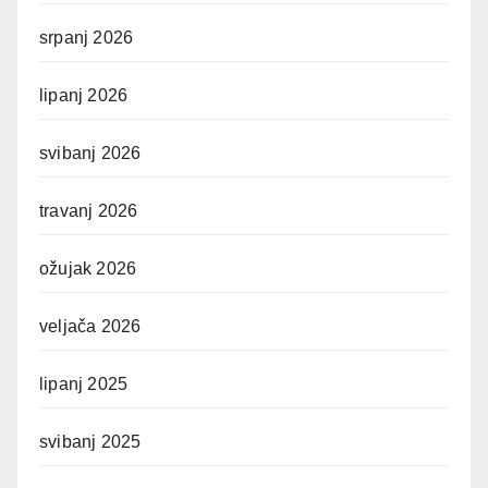
srpanj 2026
lipanj 2026
svibanj 2026
travanj 2026
ožujak 2026
veljača 2026
lipanj 2025
svibanj 2025