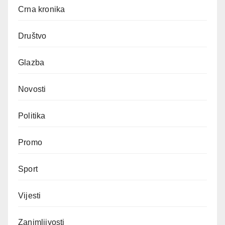
Crna kronika
Društvo
Glazba
Novosti
Politika
Promo
Sport
Vijesti
Zanimljivosti