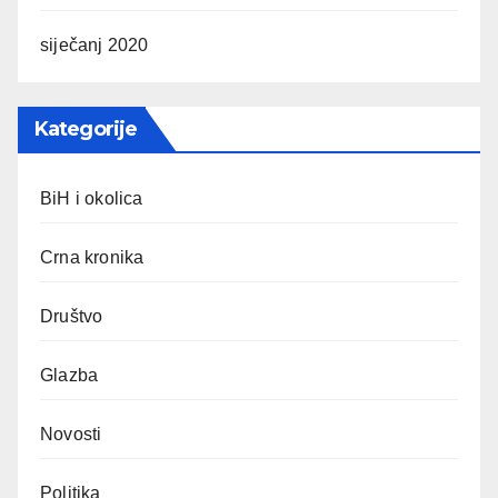
siječanj 2020
Kategorije
BiH i okolica
Crna kronika
Društvo
Glazba
Novosti
Politika