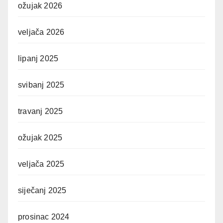
ožujak 2026
veljača 2026
lipanj 2025
svibanj 2025
travanj 2025
ožujak 2025
veljača 2025
siječanj 2025
prosinac 2024