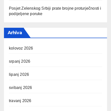
Posjet Zelenskog Srbiji prate brojne proturječnosti i
podijeljene poruke
Arhiva
kolovoz 2026
srpanj 2026
lipanj 2026
svibanj 2026
travanj 2026