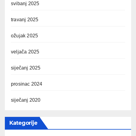
svibanj 2025
travanj 2025
ožujak 2025
veljača 2025
siječanj 2025
prosinac 2024
siječanj 2020
Kategorije