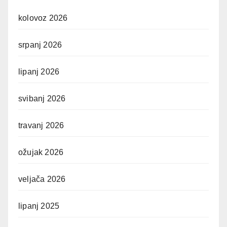
kolovoz 2026
srpanj 2026
lipanj 2026
svibanj 2026
travanj 2026
ožujak 2026
veljača 2026
lipanj 2025