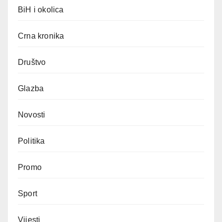
BiH i okolica
Crna kronika
Društvo
Glazba
Novosti
Politika
Promo
Sport
Vijesti