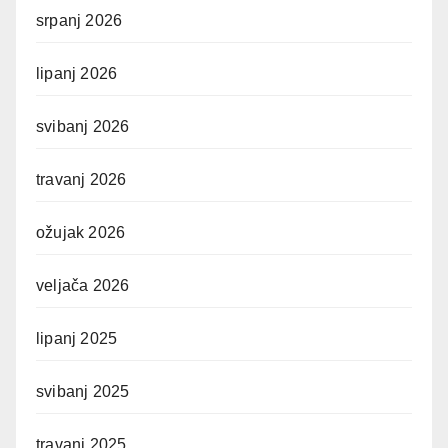
srpanj 2026
lipanj 2026
svibanj 2026
travanj 2026
ožujak 2026
veljača 2026
lipanj 2025
svibanj 2025
travanj 2025