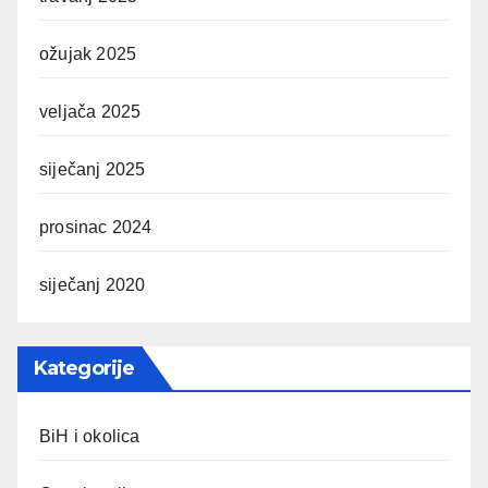
ožujak 2025
veljača 2025
siječanj 2025
prosinac 2024
siječanj 2020
Kategorije
BiH i okolica