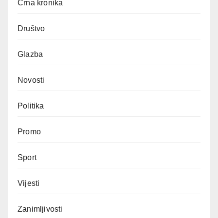
Crna kronika
Društvo
Glazba
Novosti
Politika
Promo
Sport
Vijesti
Zanimljivosti