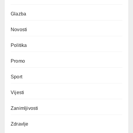
Glazba
Novosti
Politika
Promo
Sport
Vijesti
Zanimljivosti
Zdravlje