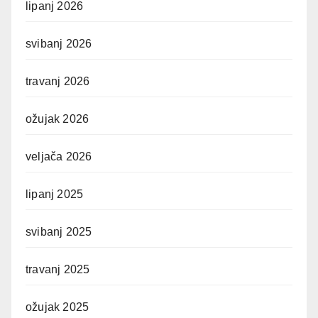
lipanj 2026
svibanj 2026
travanj 2026
ožujak 2026
veljača 2026
lipanj 2025
svibanj 2025
travanj 2025
ožujak 2025