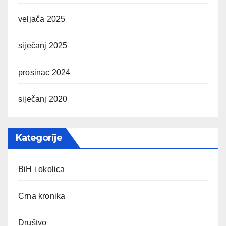
veljača 2025
siječanj 2025
prosinac 2024
siječanj 2020
Kategorije
BiH i okolica
Crna kronika
Društvo