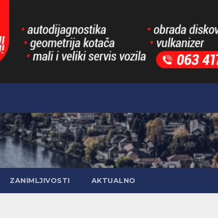
ZANIMLJIVOSTI
AKTUALNO