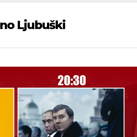
ino Ljubuški