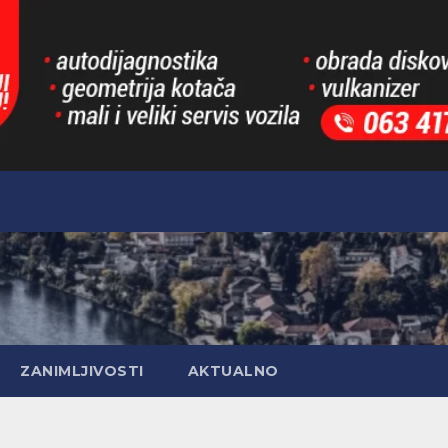
ZANIMLJIVOSTI
AKTUALNO