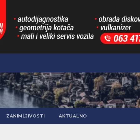
ZANIMLJIVOSTI
AKTUALNO