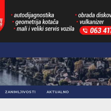
ZANIMLJIVOSTI
AKTUALNO