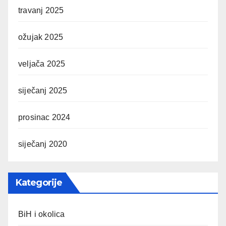
travanj 2025
ožujak 2025
veljača 2025
siječanj 2025
prosinac 2024
siječanj 2020
Kategorije
BiH i okolica