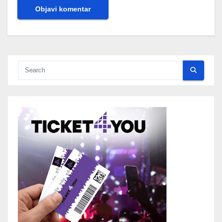
Alternative: