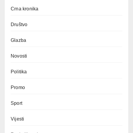
Crna kronika
Društvo
Glazba
Novosti
Politika
Promo
Sport
Vijesti