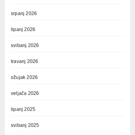
srpanj 2026
lipanj 2026
svibanj 2026
travanj 2026
ožujak 2026
veljača 2026
lipanj 2025
svibanj 2025