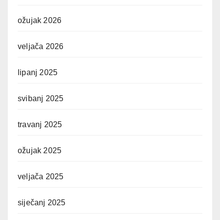
ožujak 2026
veljača 2026
lipanj 2025
svibanj 2025
travanj 2025
ožujak 2025
veljača 2025
siječanj 2025