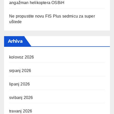
angažman helikoptera OSBiH
Ne propustite novu FIS Plus sedmicu za super
uštede
Arhiva
kolovoz 2026
srpanj 2026
lipanj 2026
svibanj 2026
travanj 2026