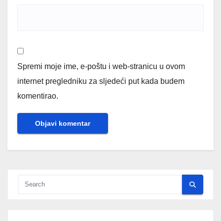
Spremi moje ime, e-poštu i web-stranicu u ovom
internet pregledniku za sljedeći put kada budem
komentirao.
Alternative: