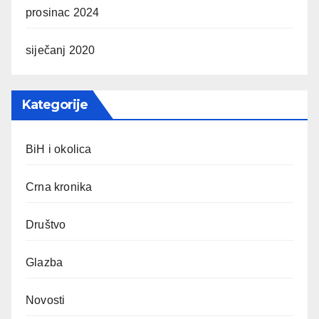
prosinac 2024
siječanj 2020
Kategorije
BiH i okolica
Crna kronika
Društvo
Glazba
Novosti