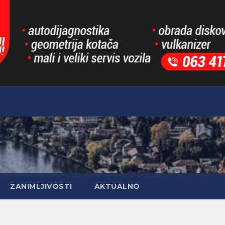
ZANIMLJIVOSTI
AKTUALNO